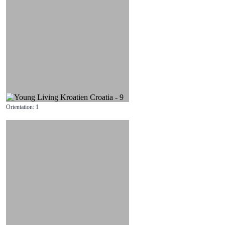
Orientation: 1