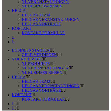
YL VERANSTALTUNGEN
YL BUSINESS-REISEN
HELGA
HELGAS TEAM
HELGAS VERANSTALTUNGEN
HELGAS VORTRÄGE
KONTAKT
KONTAKT FORMULAR
BUSINESS STARTEN
GELD VERDIENEN
YOUNG LIVING
YL PRODUKTE
YL VERANSTALTUNGEN
YL BUSINESS-REISEN
HELGA
HELGAS TEAM
HELGAS VERANSTALTUNGEN
HELGAS VORTRÄGE
KONTAKT
KONTAKT FORMULAR