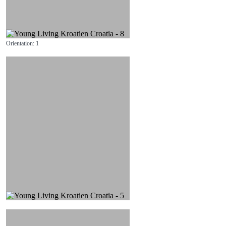
Orientation: 1