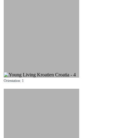
Orientation: 1