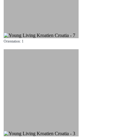
Orientation: 1