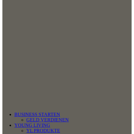
BUSINESS STARTEN
GELD VERDIENEN
YOUNG LIVING
YL PRODUKTE